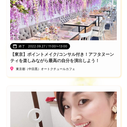
終了 2022.09.27 / 11:00〜13:00
【東京】ポイントメイク/コンサル付き！アフタヌーン
ティを楽しみながら最高の自分を演出しよう！
東京都（中目黒）オートクチュールカフェ