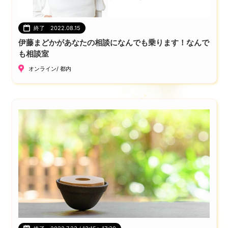
終了 2022.08.15
伊藤まどかがあなたの相談になんでも乗ります！なんで
も相談室
オンライン/ 都内