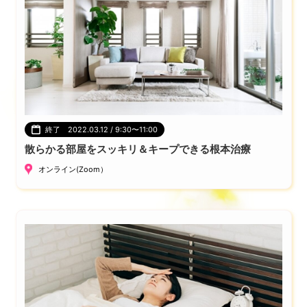
終了 2022.03.12 / 9:30〜11:00
散らかる部屋をスッキリ＆キープできる根本治療
オンライン(Zoom）