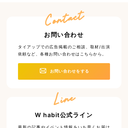
Contact
お問い合わせ
タイアップでの広告掲載のご相談、取材/出演
依頼など、
各種お問い合わせはこちらから。
お問い合わせをする
Line
W habit公式ライン
最新の記事やイベント情報を
いち早くお届け