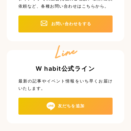
依頼など、
各種お問い合わせはこちらから。
お問い合わせをする
Line
W habit公式ライン
最新の記事やイベント情報を
いち早くお届け
いたします。
友だちを追加