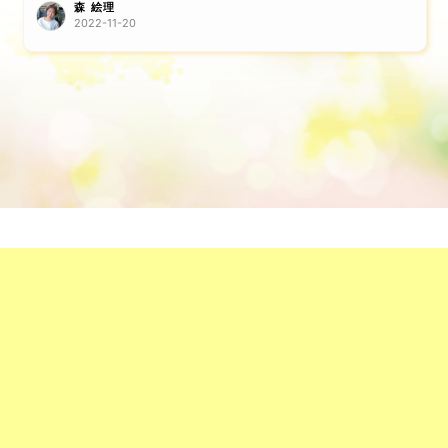
森 絵理
2022-11-20