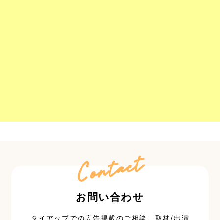
Contact
お問い合わせ
タイアップでの広告掲載のご相談、取材/出演