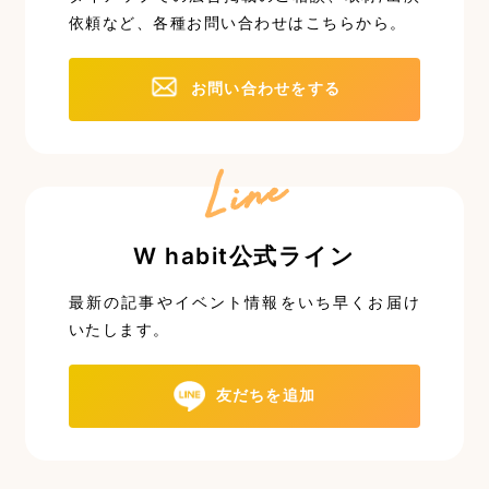
依頼など、
各種お問い合わせはこちらから。
お問い合わせをする
Line
W habit公式ライン
最新の記事やイベント情報を
いち早くお届け
いたします。
友だちを追加