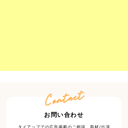
Contact
お問い合わせ
タイアップでの広告掲載のご相談、取材/出演