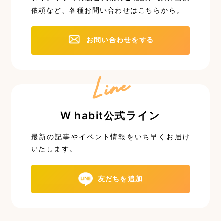
依頼など、
各種お問い合わせはこちらから。
お問い合わせをする
Line
W habit公式ライン
最新の記事やイベント情報を
いち早くお届け
いたします。
友だちを追加