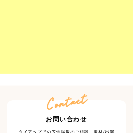
Contact
お問い合わせ
タイアップでの広告掲載のご相談、取材/出演