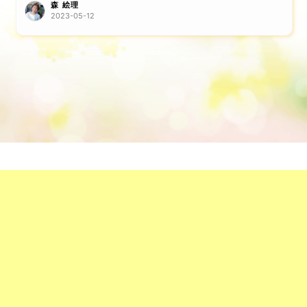
森 絵理
2023-05-12