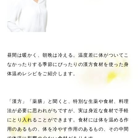
昼間は暖かく、朝晩は冷える。温度差に体がついてこ
なかったりする季節にぴったりの漢方食材を使った身
体温めレシピをご紹介します。
「漢方」「薬膳」と聞くと、特別な生薬や食材、料理
法が必要に思われがちですが、実は身近な食材で手軽
にとり入れることができます。食材には体を温める作
用のあるもの、体を冷やす作用のあるもの、その中間