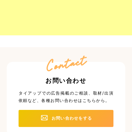
Contact
お問い合わせ
タイアップでの広告掲載のご相談、取材/出演
依頼など、
各種お問い合わせはこちらから。
お問い合わせをする