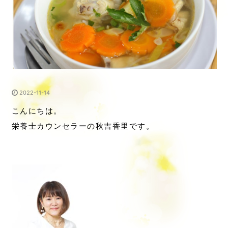
2022-11-14
こんにちは。
栄養士カウンセラーの秋吉香里です。