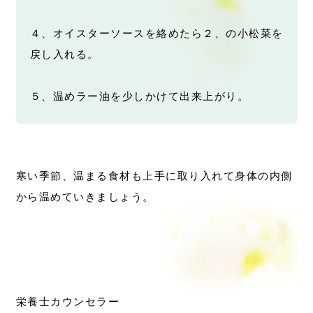
４、オイスターソースを絡めたら２、の小松菜を
戻し入れる。
５、温めラー油を少しかけて出来上がり。
寒い季節、温まる食材も上手に取り入れて身体の内側
から温めていきましょう。
栄養士カウンセラー