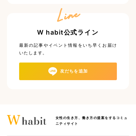
Line
W habit公式ライン
最新の記事やイベント情報を
いち早くお届け
いたします。
友だちを追加
女性の生き方、働き方の提案をするコミュ
ニティサイト