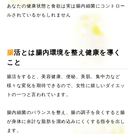
あなたの健康状態と食欲は実は腸内細菌にコントロー
ルされているかもしれません
腸活とは腸内環境を整え健康を導く
こと
腸活をすると、美容健康、便秘、美肌、集中力など
様々な変化を期待できるので、女性に嬉しいダイエッ
トの一つと言われています。
腸内細菌のバランスを整え、腸の調子を良くすると腸
が身体に余計な脂肪を溜め込みにくくする指令を出し
ます。