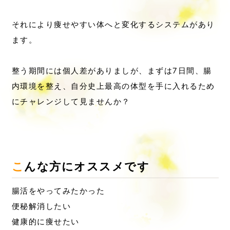
それにより痩せやすい体へと変化するシステムがあり
ます。
整う期間には個人差がありましが、まずは7日間、腸
内環境を整え、自分史上最高の体型を手に入れるため
にチャレンジして見ませんか？
こんな方にオススメです
腸活をやってみたかった
便秘解消したい
健康的に痩せたい