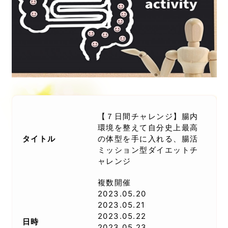
【７日間チャレンジ】腸内
環境を整えて自分史上最高
タイトル
の体型を手に入れる、腸活
ミッション型ダイエットチ
ャレンジ
複数開催
2023.05.20
2023.05.21
2023.05.22
日時
2023.05.23