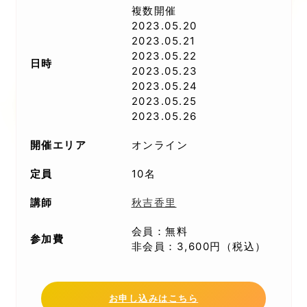
複数開催
2023.05.20
2023.05.21
2023.05.22
日時
2023.05.23
2023.05.24
2023.05.25
2023.05.26
開催エリア
オンライン
定員
10名
講師
秋吉香里
会員：無料
参加費
非会員：3,600円（税込）
お申し込みはこちら