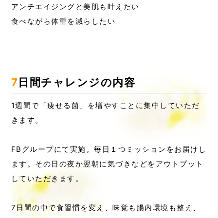
アンチエイジングと美肌も叶えたい
食べながら体重を減らしたい
7日間チャレンジの内容
1週間で「痩せる菌」を増やすことに集中していただ
きます。
FBグループにて実施。毎日１つミッションをお届けし
ます。その日の夜か翌朝に気づきなどをアウトプット
していただきます。
7日間の中で食習慣を変え、味覚も腸内環境も整え、