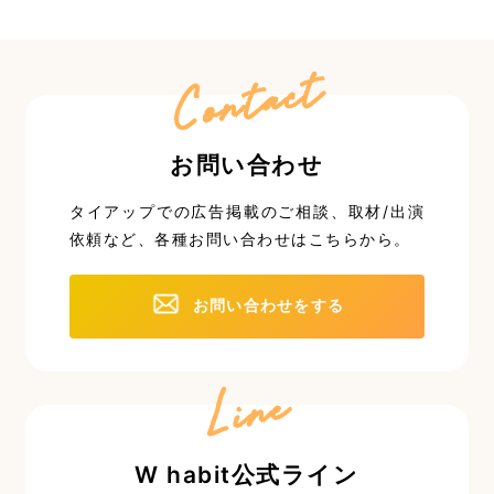
Contact
お問い合わせ
タイアップでの広告掲載のご相談、取材/出演
依頼など、
各種お問い合わせはこちらから。
お問い合わせをする
Line
W habit公式ライン