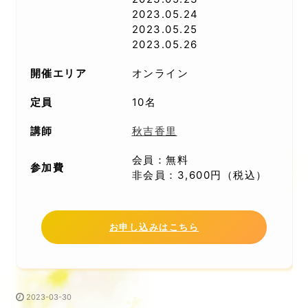
2023.05.24
2023.05.25
2023.05.26
開催エリア
オンライン
定員
10名
講師
秋吉香里
会員：無料
参加費
非会員：3,600円（税込）
お申し込みはこちら
2023-03-30