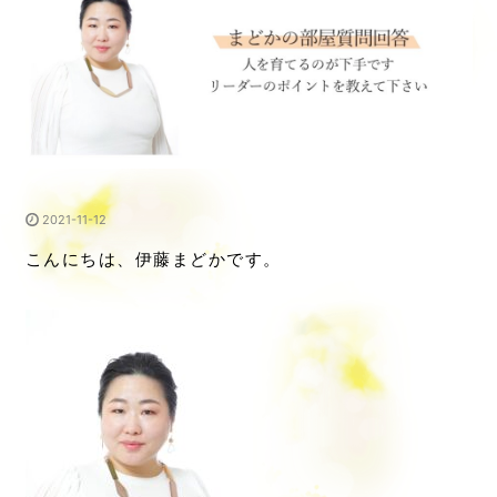
2021-11-12
こんにちは、伊藤まどかです。