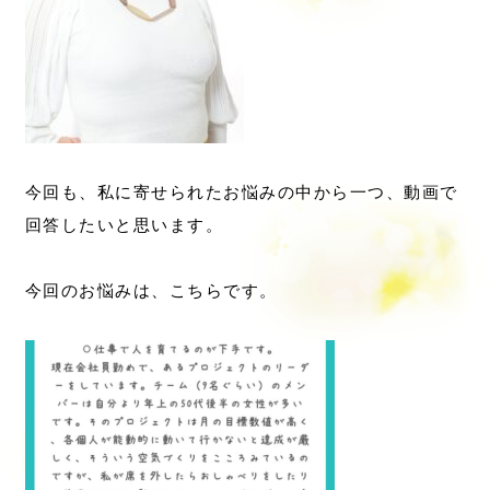
今回も、私に寄せられたお悩みの中から一つ、動画で
回答したいと思います。
今回のお悩みは、こちらです。