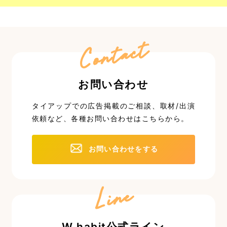
Contact
お問い合わせ
タイアップでの広告掲載のご相談、取材/出演
依頼など、
各種お問い合わせはこちらから。
お問い合わせをする
Line
W habit公式ライン