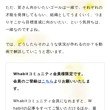
ただ、皆さん向かいたいゴールは一緒で、それぞれの
才能を発揮してもらい、組織としてうまくいく、つま
りそこから目標達成に向かいたい、という気持ちは、
一緒なのですよね。
では、どうしたらそのような状況が作れるのか？を動
画で解説していこうと思います。
Whabitコミュニティ会員様限定です。
会員のご登録は
こちら
よりお願いいたしま
す。
Whabitコミュニティ会員になれますと、W
habitの記事をすべてご覧いただけるほか、最