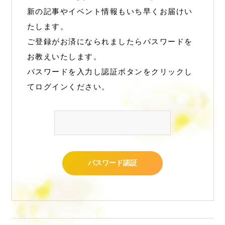
新の記事やイベント情報もいち早くお届けい
たします。
ご登録がお済になられましたらパスワードを
お教えいたします。
パスワードを入力し認証ボタンをクリックし
てログインください。