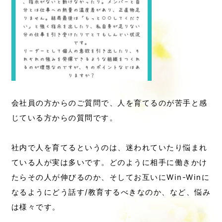
会社員の方からのご質問で、人を育てるのが苦手と感
じている方からの質問です。
社内で人を育てるというのは、迷われていたり悩まれ
ている人が実は多いです。どのように相手に働きかけ
たらその人が伸びるのか、そしてお互いにWin-Winに
なるようにどう話す/教育するべきなのか、など、悩み
は様々です。