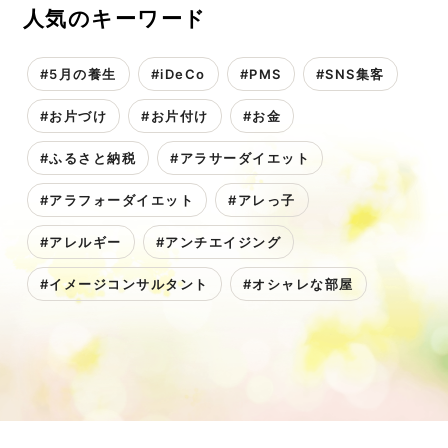
人気のキーワード
#5月の養生
#iDeCo
#PMS
#SNS集客
#お片づけ
#お片付け
#お金
#ふるさと納税
#アラサーダイエット
#アラフォーダイエット
#アレっ子
#アレルギー
#アンチエイジング
#イメージコンサルタント
#オシャレな部屋