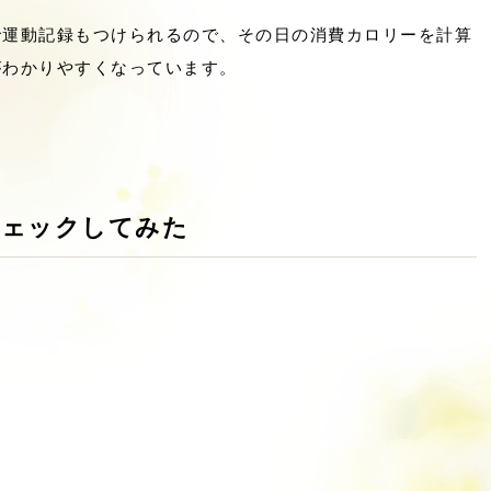
で運動記録もつけられるので、その日の消費カロリーを計算
がわかりやすくなっています。
チェックしてみた