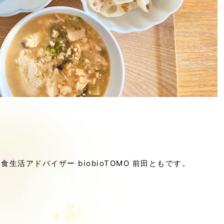
活アドバイザー biobioTOMO 前田ともです。