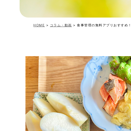
HOME
>
コラム・動画
>
食事管理の無料アプリおすすめ！