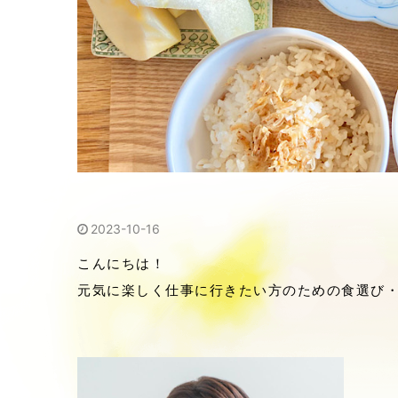
2023-10-16
こんにちは！
元気に楽しく仕事に行きたい方のための食選び・食生