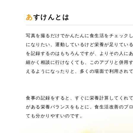
あすけんとは
写真を撮るだけでかんたんに食生活をチェック
になりたい、運動しているけど栄養が足りてい
を記録するのはもちろんですが、よりその人に
細かく相談に行けなくても、このアプリと併用
えるようになったりと、多くの場面で利用され
食事の記録をすると、すぐに栄養計算してくれて
がある栄養バランスをもとに、食生活改善のプ
ても分かりやすいのです。