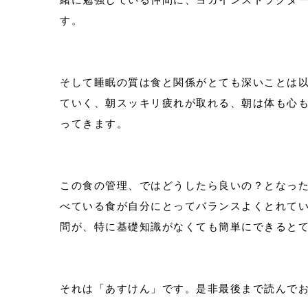
す。
そして睡眠の質は食と関係がとても深いことは
ていく、朝スッキリ疲れが取れる、朝は体も心
ってきます。
この食の管理、ではどうしたら良いの？となっ
べている食が自分にとってバランスよくとれて
問が、特に基礎知識がなくても簡単にできると
それは「あすけん」です。是非最後まで読んで