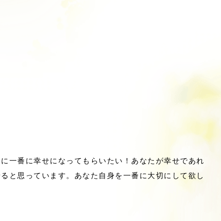
たに一番に幸せになってもらいたい！あなたが幸せであれ
せると思っています。あなた自身を一番に大切にして欲し