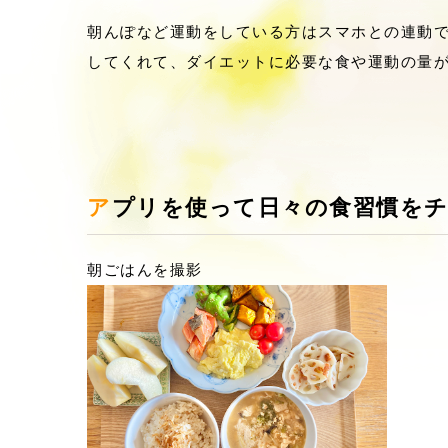
朝んぽなど運動をしている方はスマホとの連動
してくれて、ダイエットに必要な食や運動の量
アプリを使って日々の食習慣を
朝ごはんを撮影