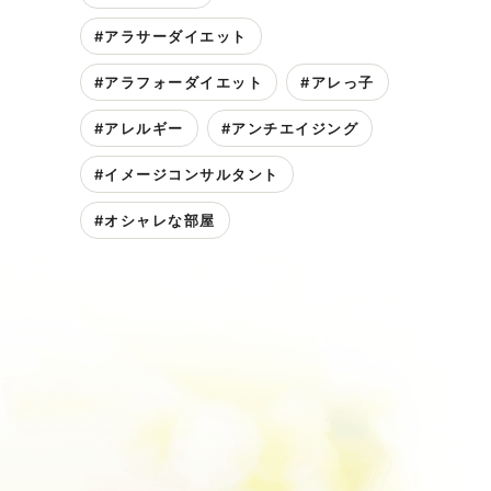
#アラサーダイエット
#アラフォーダイエット
#アレっ子
#アレルギー
#アンチエイジング
#イメージコンサルタント
#オシャレな部屋