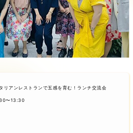
タリアンレストランで五感を育む！ランチ交流会
1:30〜13:30