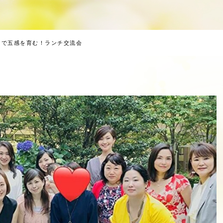
ンで五感を育む！ランチ交流会