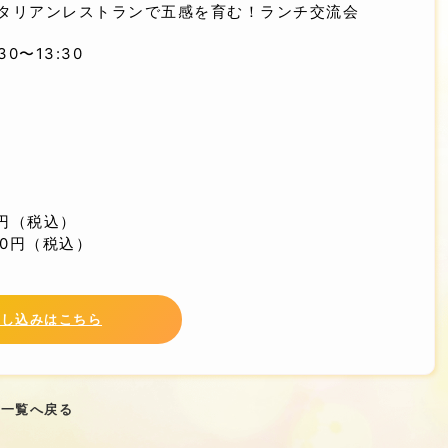
タリアンレストランで五感を育む！ランチ交流会
1:30〜13:30
0円（税込）
00円（税込）
申し込みはこちら
一覧へ戻る