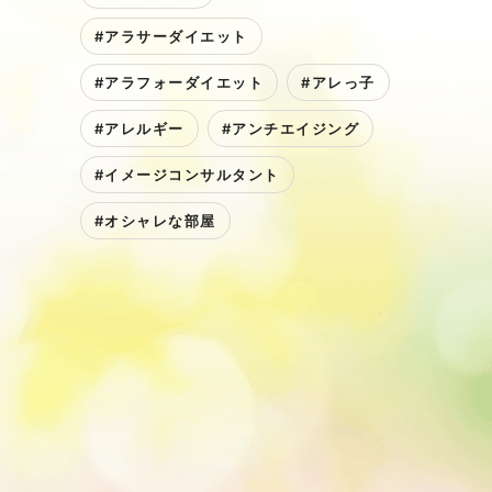
#アラサーダイエット
#アラフォーダイエット
#アレっ子
#アレルギー
#アンチエイジング
#イメージコンサルタント
#オシャレな部屋