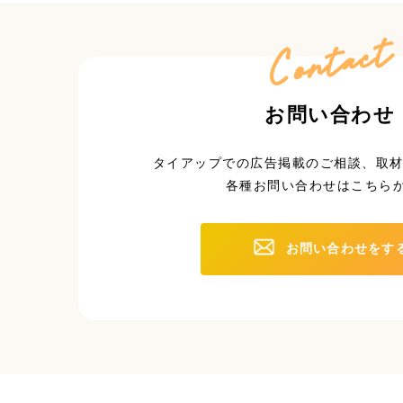
Contact
お問い合わせ
タイアップでの広告掲載のご相談、取材
各種お問い合わせはこちら
お問い合わせをす