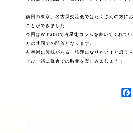
前回の東京、名古屋交流会ではたくさんの方に
ことができました。
今回はW habitで占星術コラムを書いてくれ
との共同での開催となります。
占星術に興味がある、強運になりたい！と思う
ぜひ一緒に鎌倉での時間を楽しみましょう！