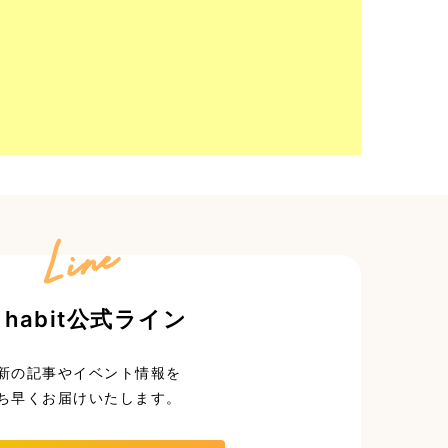
Line
 habit公式ライン
新の記事やイベント情報を
ち早くお届けいたします。